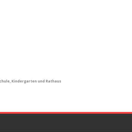
chule, Kindergarten und Rathaus