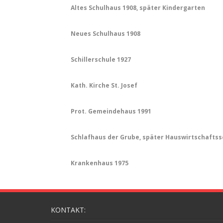
Altes Schulhaus 1908, später Kindergarten
Neues Schulhaus 1908
Schillerschule 1927
Kath. Kirche St. Josef
Prot. Gemeindehaus 1991
Schlafhaus der Grube, später Hauswirtschaftss
Krankenhaus 1975
KONTAKT: