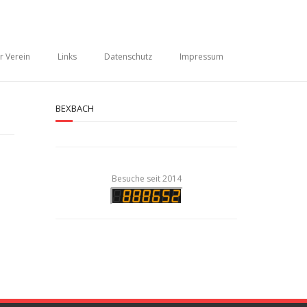
r Verein
Links
Datenschutz
Impressum
BEXBACH
Besuche seit 2014