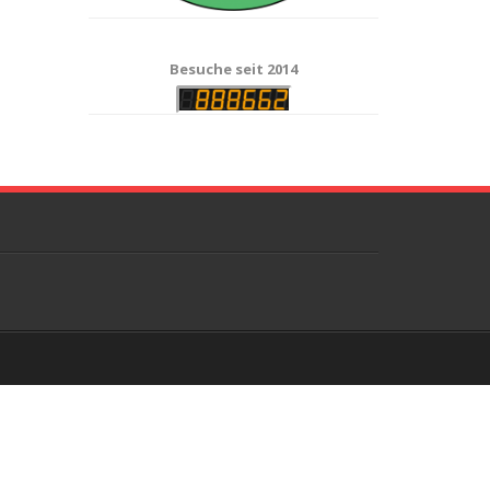
Besuche seit 2014