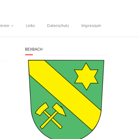
erein
Links
Datenschutz
Impressum
BEXBACH