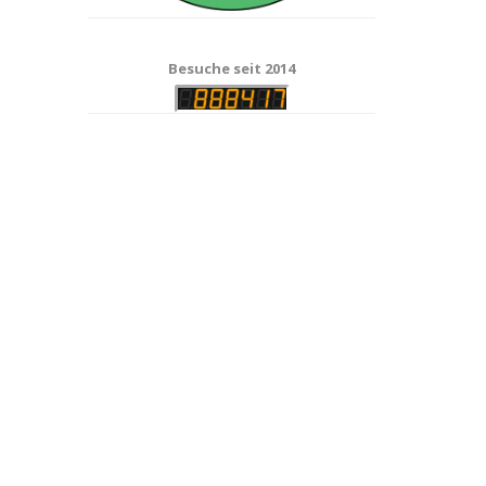
Besuche seit 2014