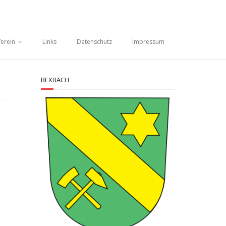
erein
Links
Datenschutz
Impressum
BEXBACH