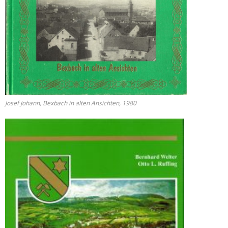
Josef Johann, Bexbach in alten Ansichten, 1980