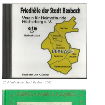
CD Friedhöfe der Stadt Bexbach 2002