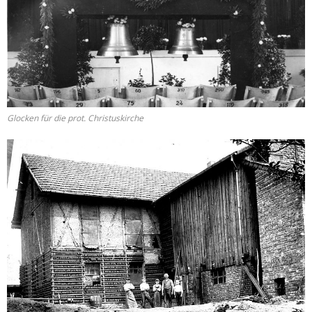
Glocken für die prot. Christuskirche