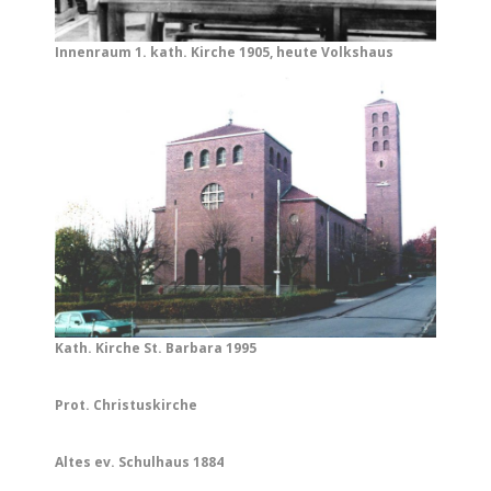
Innenraum 1. kath. Kirche 1905, heute Volkshaus
Kath. Kirche St. Barbara 1995
Prot. Christuskirche
Altes ev. Schulhaus 1884