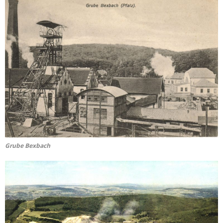
Grube Bexbach