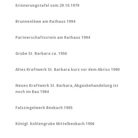
Erinnerungstafel vom 29.10.1979
Brunnenlöwe am Rathaus 1994
Partnerschaftsstein am Rathaus 1994
Grube St. Barbara ca. 1950
Altes Kraftwerk St. Barbara kurz vor dem Abriss 1990
Neues Kraftwerk St. Barbara, Abgasbehandelung ist
noch im Bau 1984
Falzziegelwerk Bexbach 1905
Königl. Kohlengrube Mittelbexbach 1906