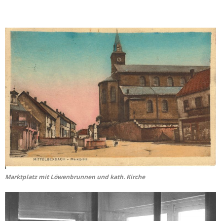
Marktplatz mit Löwenbrunnen und kath. Kirche