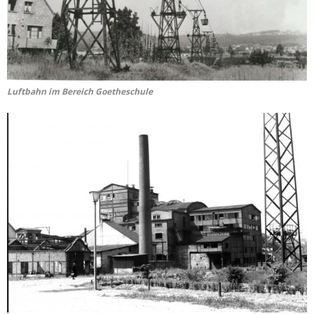
Luftbahn im Bereich Goetheschule