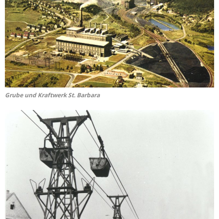
Grube und Kraftwerk St. Barbara