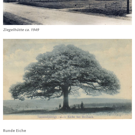
Ziegelhütte ca. 1949
Runde Eiche