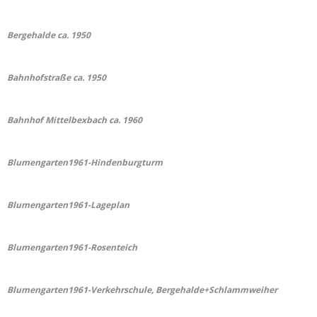
Bergehalde ca. 1950
Bahnhofstraße ca. 1950
Bahnhof Mittelbexbach ca. 1960
Blumengarten1961-Hindenburgturm
Blumengarten1961-Lageplan
Blumengarten1961-Rosenteich
Blumengarten1961-Verkehrschule, Bergehalde+Schlammweiher